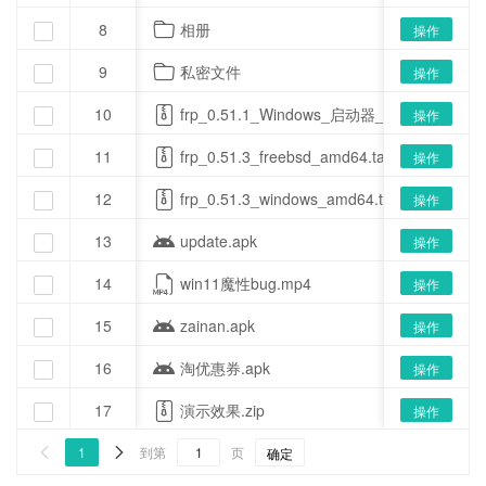
8
8
相册
操作
9
9
私密文件
操作
10
10
frp_0.51.1_Windows_启动器_win7以及以上系统.tar.gz
13.1 
操作
11
11
frp_0.51.3_freebsd_amd64.tar.gz
11.4 
操作
12
12
frp_0.51.3_windows_amd64.tar.gz
11.6 
操作
13
13
update.apk
20.4 
操作
14
14
win11魔性bug.mp4
8.1 
操作
15
15
zainan.apk
10.8 
操作
16
16
淘优惠券.apk
7.8 
操作
17
17
演示效果.zip
4.2 
操作
18
18
热更新实例.zip
2.5 
1
到第
页


确定
操作